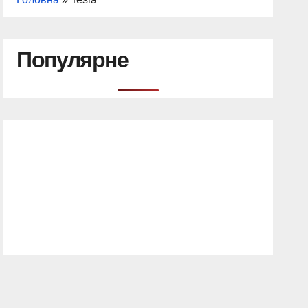
Популярне