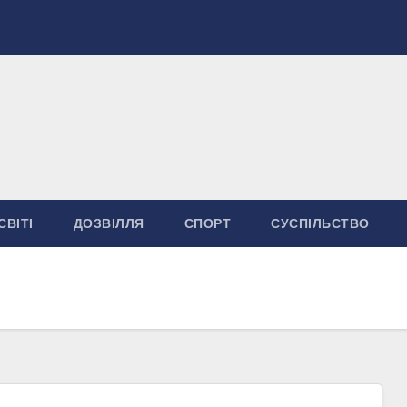
СВІТІ
ДОЗВІЛЛЯ
СПОРТ
СУСПІЛЬСТВО