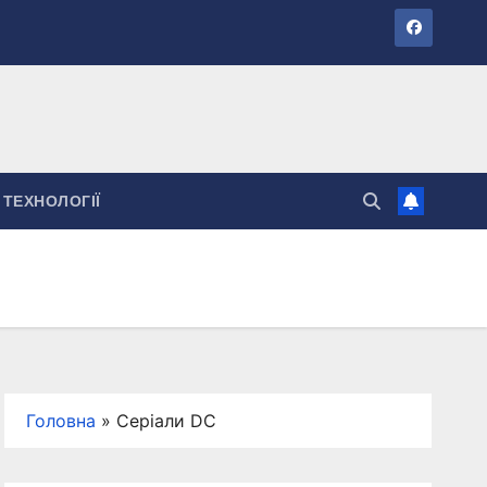
ТЕХНОЛОГІЇ
Головна
»
Серіали DC