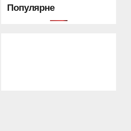
Популярне