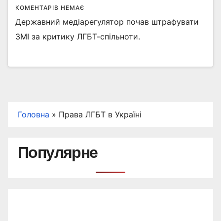
КОМЕНТАРІВ НЕМАЄ
Державний медіарегулятор почав штрафувати
ЗМІ за критику ЛГБТ-спільноти.
Головна
»
Права ЛГБТ в Україні
Популярне