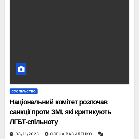
СУСПІЛЬСТВО
Національний комітет розпочав
санкції проти ЗМІ, які критикують
ЛГБТ-спільноту
08/11/2023
ОЛЕНА ВАСИЛЕНКО