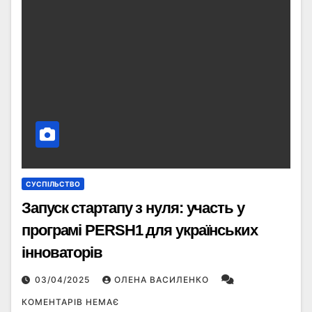
СУСПІЛЬСТВО
Запуск стартапу з нуля: участь у
програмі PERSH1 для українських
інноваторів
03/04/2025
ОЛЕНА ВАСИЛЕНКО
КОМЕНТАРІВ НЕМАЄ