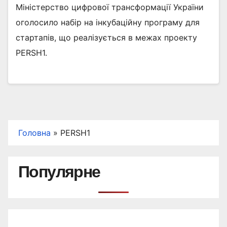
Міністерство цифрової трансформації України
оголосило набір на інкубаційну програму для
стартапів, що реалізується в межах проекту
PERSH1.
Головна
»
PERSH1
Популярне