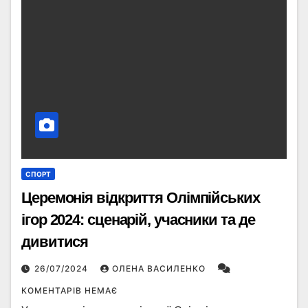
СПОРТ
Церемонія відкриття Олімпійських
ігор 2024: сценарій, учасники та де
дивитися
26/07/2024
ОЛЕНА ВАСИЛЕНКО
КОМЕНТАРІВ НЕМАЄ