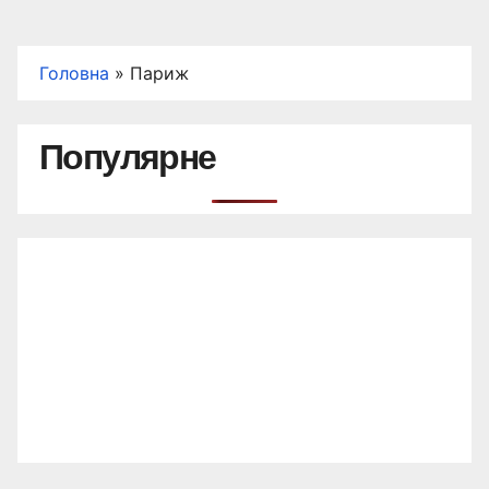
Головна
»
Париж
Популярне