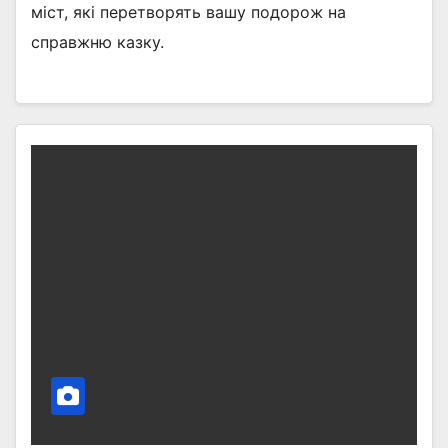
міст, які перетворять вашу подорож на
справжню казку.