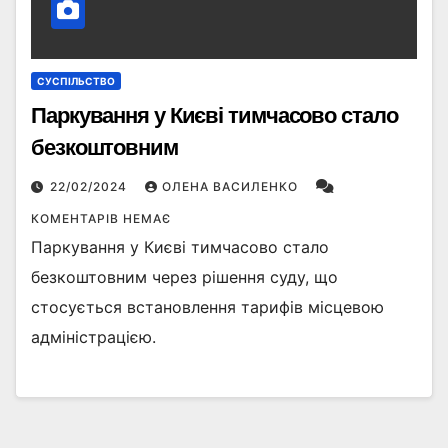
СУСПІЛЬСТВО
Паркування у Києві тимчасово стало
безкоштовним
22/02/2024
ОЛЕНА ВАСИЛЕНКО
КОМЕНТАРІВ НЕМАЄ
Паркування у Києві тимчасово стало
безкоштовним через рішення суду, що
стосується встановлення тарифів місцевою
адміністрацією.