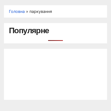
Головна
»
паркування
Популярне