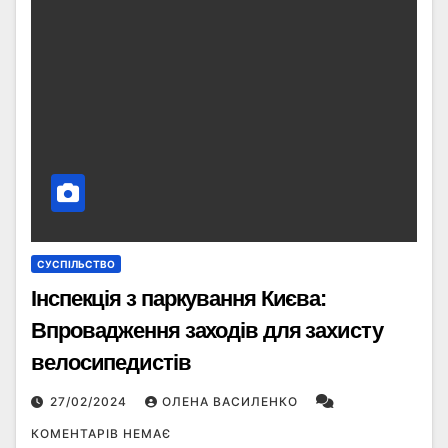
СУСПІЛЬСТВО
Інспекція з паркування Києва:
Впровадження заходів для захисту
велосипедистів
27/02/2024
ОЛЕНА ВАСИЛЕНКО
КОМЕНТАРІВ НЕМАЄ