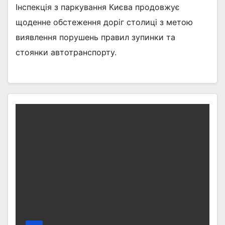
Інспекція з паркування Києва продовжує
щоденне обстеження доріг столиці з метою
виявлення порушень правил зупинки та
стоянки автотранспорту.