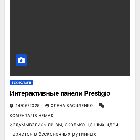
ТЕХНОЛОГІЇ
Интерактивные панели Prestigio
14/06/2025
ОЛЕНА ВАСИЛЕНКО
КОМЕНТАРІВ НЕМАЄ
Задумывались ли вы, сколько ценных идей
теряется в бесконечных рутинных