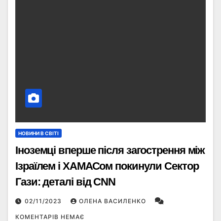
НОВИНИ В СВІТІ
Іноземці вперше після загострення між
Ізраїлем і ХАМАСом покинули Сектор
Гази: деталі від CNN
02/11/2023
ОЛЕНА ВАСИЛЕНКО
КОМЕНТАРІВ НЕМАЄ