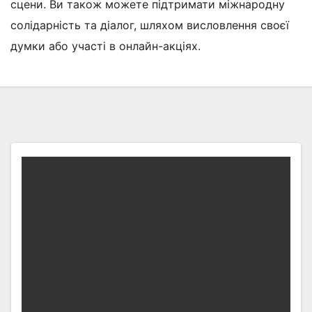
сцени. Ви також можете підтримати міжнародну
солідарність та діалог, шляхом висловлення своєї
думки або участі в онлайн-акціях.