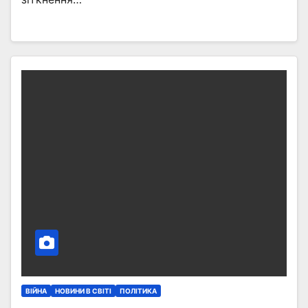
ВІЙНА
НОВИНИ В СВІТІ
ПОЛІТИКА