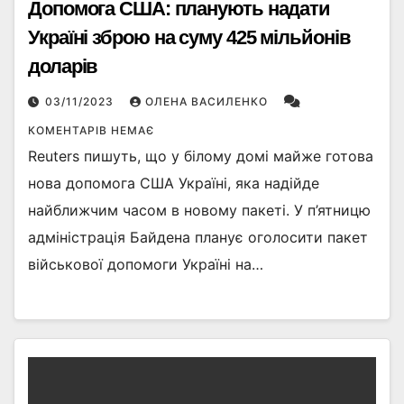
Допомога США: планують надати
Україні зброю на суму 425 мільйонів
доларів
03/11/2023
ОЛЕНА ВАСИЛЕНКО
КОМЕНТАРІВ НЕМАЄ
Reuters пишуть, що у білому домі майже готова
нова допомога США Україні, яка надійде
найближчим часом в новому пакеті. У п’ятницю
адміністрація Байдена планує оголосити пакет
військової допомоги Україні на…