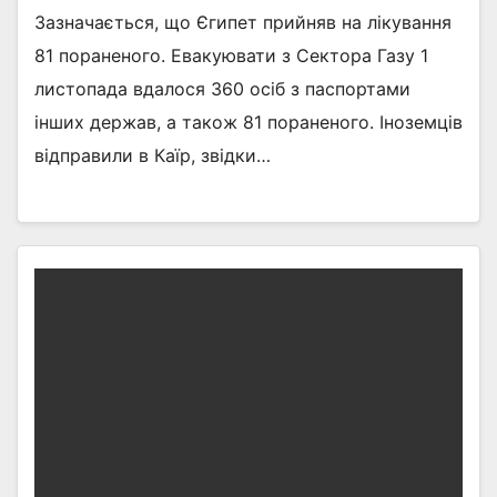
Зазначається, що Єгипет прийняв на лікування
81 пораненого. Евакуювати з Сектора Газу 1
листопада вдалося 360 осіб з паспортами
інших держав, а також 81 пораненого. Іноземців
відправили в Каїр, звідки…