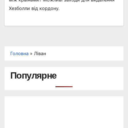
Хезболли від кордону.
Головна
»
Ліван
Популярне