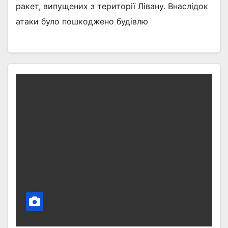
ракет, випущених з території Лівану. Внаслідок
атаки було пошкоджено будівлю