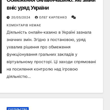
вніс уряд України
20/05/2024
ОЛЕГ КАРПЕНКО
КОМЕНТАРІВ НЕМАЄ
Діяльність онлайн-казино в Україні зазнала
значних змін. Згідно з постановою, уряд
ухвалив рішення про обмеження
функціонування гральних закладів у
віртуальному просторі. Ці заходи спрямовані
на посилення контролю над ігровою
діяльністю…
СУСПІЛЬСТВО