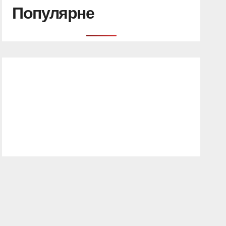
Популярне