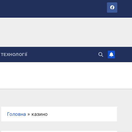
ТЕХНОЛОГІЇ
Головна
»
казино