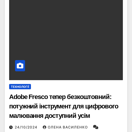
ТЕХНОЛОГІЇ
Adobe Fresco тепер безкоштовний:
потужний інструмент для цифрового
малювання доступний усім
24/10/2024
ОЛЕНА ВАСИЛЕНКО