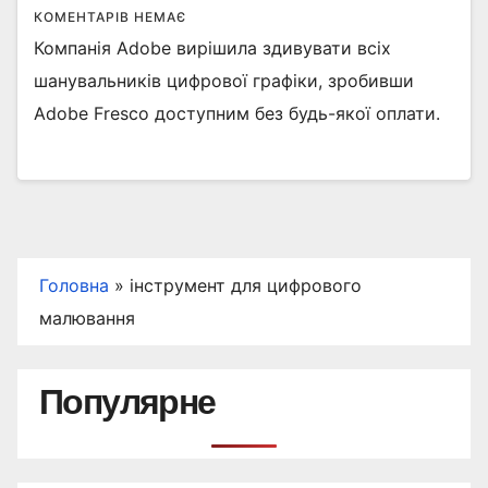
КОМЕНТАРІВ НЕМАЄ
Компанія Adobe вирішила здивувати всіх
шанувальників цифрової графіки, зробивши
Adobe Fresco доступним без будь-якої оплати.
Головна
»
інструмент для цифрового
малювання
Популярне