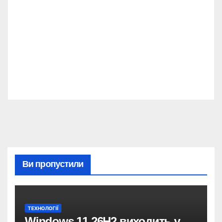
Ви пропустили
ТЕХНОЛОГІЇ
Windows 11 26H2 виходить у