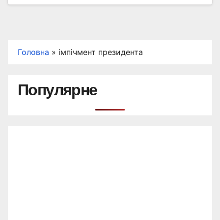
Головна
»
імпічмент президента
Популярне