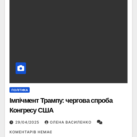
ПОЛІТИКА
Імпічмент Трампу: чергова спроба
Конгресу США
29/04/2025
ОЛЕНА ВАСИЛЕНКО
КОМЕНТАРІВ НЕМАЄ