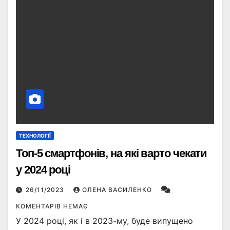
ТЕХНОЛОГІЇ
Топ-5 смартфонів, на які варто чекати
у 2024 році
26/11/2023
ОЛЕНА ВАСИЛЕНКО
КОМЕНТАРІВ НЕМАЄ
У 2024 році, як і в 2023-му, буде випущено