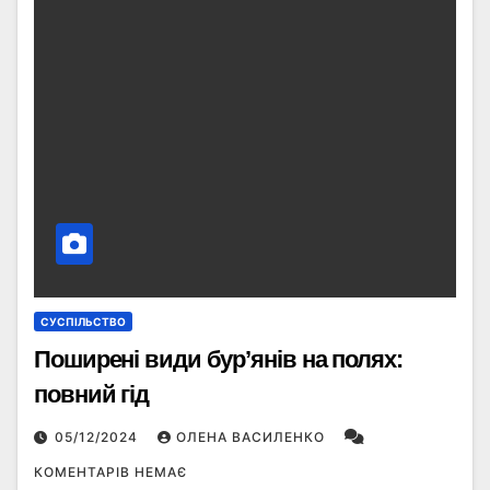
СУСПІЛЬСТВО
Поширені види бур’янів на полях:
повний гід
05/12/2024
ОЛЕНА ВАСИЛЕНКО
КОМЕНТАРІВ НЕМАЄ