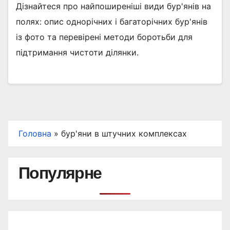
Дізнайтеся про найпоширеніші види бур'янів на
полях: опис однорічних і багаторічних бур'янів
із фото та перевірені методи боротьби для
підтримання чистоти ділянки.
Головна
»
бур'яни в штучних комплексах
Популярне