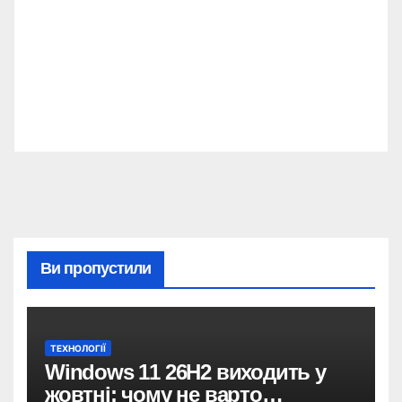
Ви пропустили
ТЕХНОЛОГІЇ
Windows 11 26H2 виходить у
жовтні: чому не варто