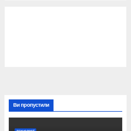
Ви пропустили