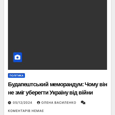
ПОЛІТИКА
Будапештський меморандум: Чому він
не зміг уберегти Україну від війни
05/12/2024
ОЛЕНА ВАСИЛЕНКО
КОМЕНТАРІВ НЕМАЄ