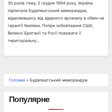
30 років тому, 5 грудня 1994 року, Україна
підписала Будапештський меморандум,
відмовившись від ядерного арсеналу в обмін на
гарантії безпеки. Попри зобов’язання США,
Великої Британії та Росії поважати її
територіальну…
Головна
»
Будапештський меморандум
Популярне