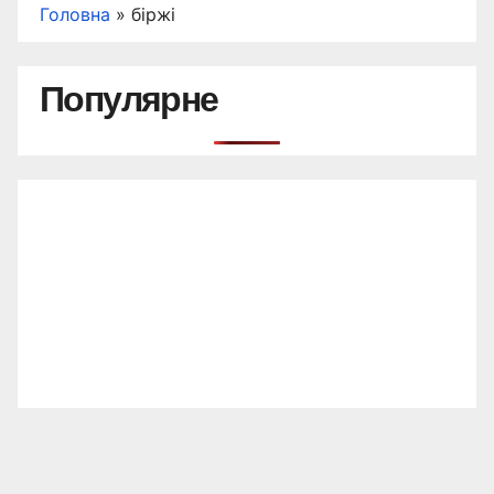
Головна
»
біржі
Популярне