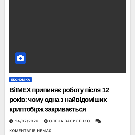
ЕКОНОМІКА
BitMEX припиняє роботу після 12
років: чому одна з найвідоміших
криптобірж закривається
24/07/2026
ОЛЕНА ВАСИЛЕНКО
КОМЕНТАРІВ НЕМАЄ