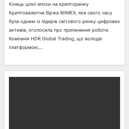
Кінець цілої епохи на крипторинку
Криптовалютна біржа BitMEX, яка свого часу
була одним із лідерів світового ринку цифрових
активів, оголосила про припинення роботи.
Компанія HDR Global Trading, що володіє
платформою,…