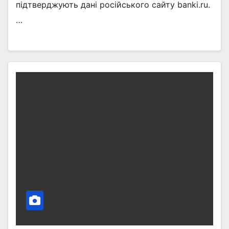
підтверджують дані російського сайту banki.ru.
…