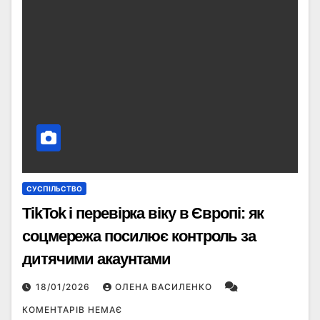
СУСПІЛЬСТВО
TikTok і перевірка віку в Європі: як
соцмережа посилює контроль за
дитячими акаунтами
18/01/2026
ОЛЕНА ВАСИЛЕНКО
КОМЕНТАРІВ НЕМАЄ