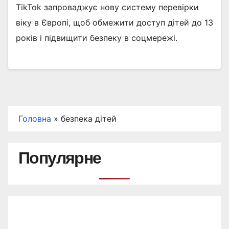
TikTok запроваджує нову систему перевірки
віку в Європі, щоб обмежити доступ дітей до 13
років і підвищити безпеку в соцмережі.
Головна
»
безпека дітей
Популярне