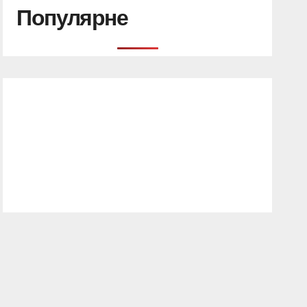
Популярне