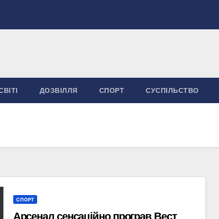
СВІТІ
ДОЗВІЛЛЯ
СПОРТ
СУСПІЛЬСТВО
СПОРТ
Арсенал сенсаційно програв Вест