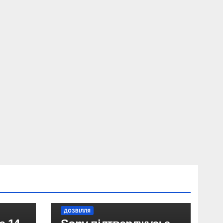
ДОЗВІЛЛЯ