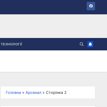
ТЕХНОЛОГІЇ
Головна
»
Арсенал
»
Сторінка 2