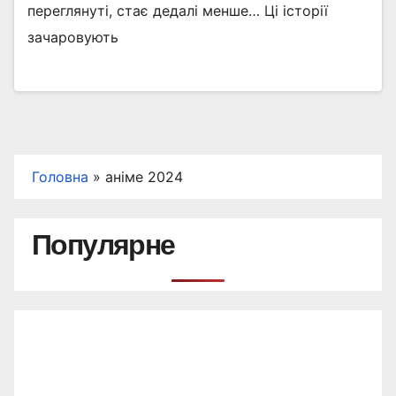
переглянуті, стає дедалі менше… Ці історії
зачаровують
Головна
»
аніме 2024
Популярне