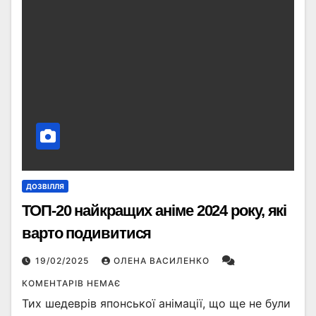
ДОЗВІЛЛЯ
ТОП-20 найкращих аніме 2024 року, які
варто подивитися
19/02/2025
ОЛЕНА ВАСИЛЕНКО
КОМЕНТАРІВ НЕМАЄ
Тих шедеврів японської анімації, що ще не були