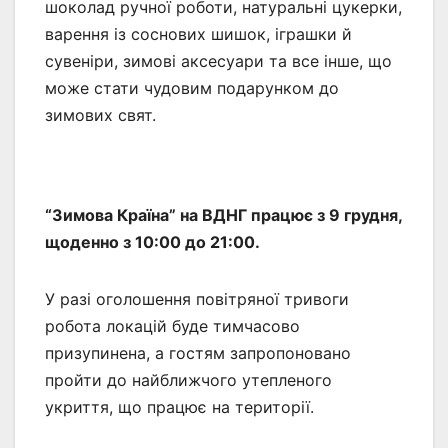
шоколад ручної роботи, натуральні цукерки,
варення із соснових шишок, іграшки й
сувеніри, зимові аксесуари та все інше, що
може стати чудовим подарунком до
зимових свят.
“Зимова Країна” на ВДНГ працює з 9 грудня,
щоденно з 10:00 до 21:00.
У разі оголошення повітряної тривоги
робота локацій буде тимчасово
призупинена, а гостям запропоновано
пройти до найближчого утепленого
укриття, що працює на території.