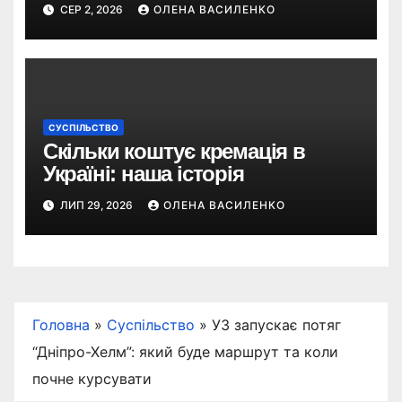
СЕР 2, 2026
ОЛЕНА ВАСИЛЕНКО
СУСПІЛЬСТВО
Скільки коштує кремація в
Україні: наша історія
ЛИП 29, 2026
ОЛЕНА ВАСИЛЕНКО
Головна
»
Суспільство
»
УЗ запускає потяг
“Дніпро-Хелм”: який буде маршрут та коли
почне курсувати