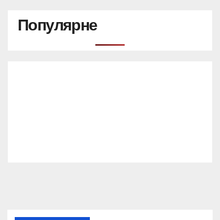
Популярне