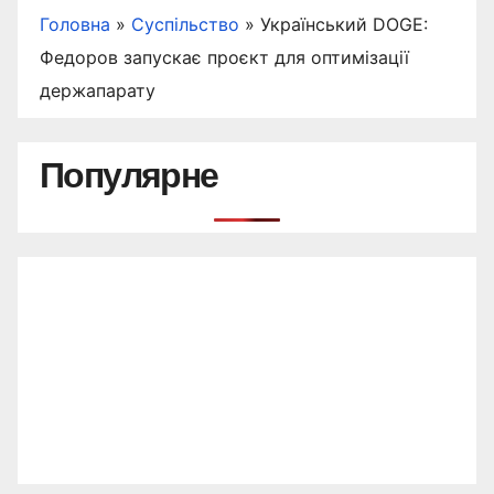
Головна
»
Суспільство
»
Український DOGE:
Федоров запускає проєкт для оптимізації
держапарату
Популярне