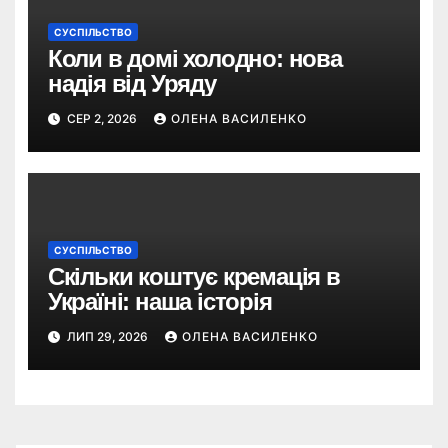
СУСПІЛЬСТВО
Коли в домі холодно: нова
надія від Уряду
СЕР 2, 2026
ОЛЕНА ВАСИЛЕНКО
СУСПІЛЬСТВО
Скільки коштує кремація в
Україні: наша історія
ЛИП 29, 2026
ОЛЕНА ВАСИЛЕНКО