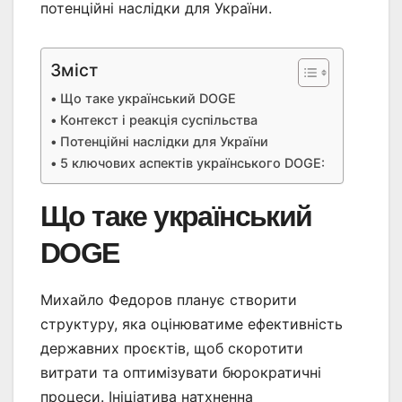
потенційні наслідки для України.
Зміст
Що таке український DOGE
Контекст і реакція суспільства
Потенційні наслідки для України
5 ключових аспектів українського DOGE:
Що таке український
DOGE
Михайло Федоров планує створити
структуру, яка оцінюватиме ефективність
державних проєктів, щоб скоротити
витрати та оптимізувати бюрократичні
процеси. Ініціатива натхненна