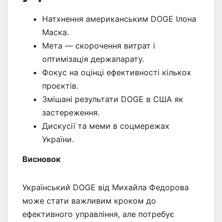
Натхнення американським DOGE Ілона
Маска.
Мета — скорочення витрат і
оптимізація держапарату.
Фокус на оцінці ефективності кількох
проєктів.
Змішані результати DOGE в США як
застереження.
Дискусії та меми в соцмережах
України.
Висновок
Український DOGE від Михайла Федорова
може стати важливим кроком до
ефективного управління, але потребує