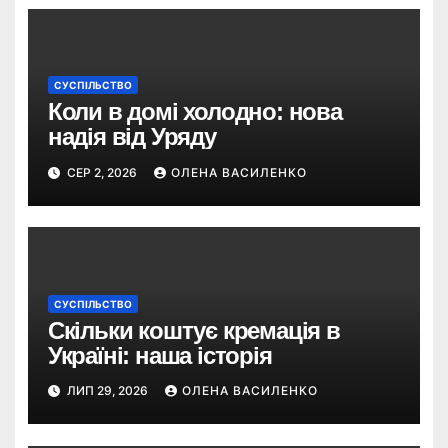
СУСПІЛЬСТВО
Коли в домі холодно: нова
надія від Уряду
СЕР 2, 2026
ОЛЕНА ВАСИЛЕНКО
СУСПІЛЬСТВО
Скільки коштує кремація в
Україні: наша історія
ЛИП 29, 2026
ОЛЕНА ВАСИЛЕНКО