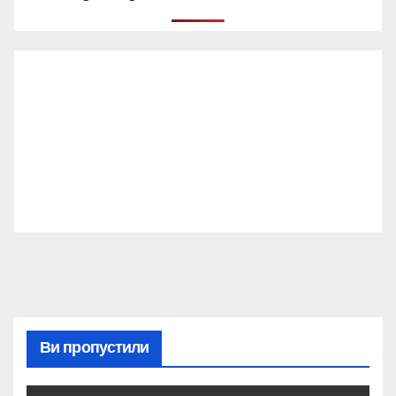
Ви пропустили