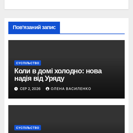
Пов’язаний запис
СУСПІЛЬСТВО
Коли в домі холодно: нова
надія від Уряду
СЕР 2, 2026
ОЛЕНА ВАСИЛЕНКО
СУСПІЛЬСТВО