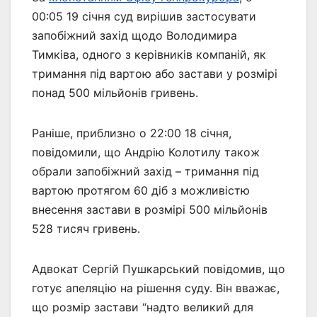
00:05 19 січня суд вирішив застосувати
запобіжний захід щодо Володимира
Тимківа, одного з керівників компаній, як
тримання під вартою або застави у розмірі
понад 500 мільйонів гривень.
Раніше, приблизно о 22:00 18 січня,
повідомили, що Андрію Колотилу також
обрали запобіжний захід – тримання під
вартою протягом 60 діб з можливістю
внесення застави в розмірі 500 мільйонів
528 тисяч гривень.
Адвокат Сергій Пушкарський повідомив, що
готує апеляцію на рішення суду. Він вважає,
що розмір застави “надто великий для