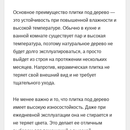
Основное преимущество плитки под дерево —
это устойчивость при повышенной влажности и
высокой температуре. Обычно в кухне и
ванной комнате существует пар и высокая
температура, поэтому натуральное дерево не
будет долго эксплуатироваться, а просто
выйдет из строя на протяжении нескольких
месяцев. Напротив, керамическая плитка не
теряет свой внешний вид и не требует
тщательного ухода.
Не менее важно и то, что плитка под дерево
имеет высокую износостойкость. Даже при
ежедневной эксплуатации она не стирается и
не теряет цвета. Это делает ее отличным