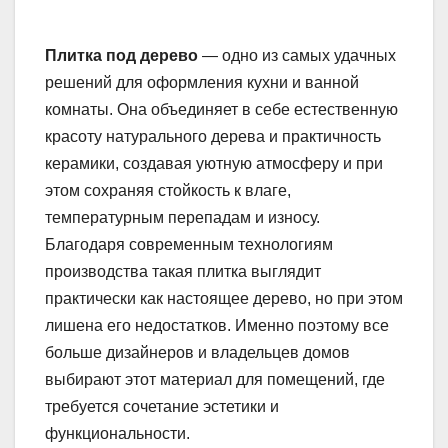
Плитка под дерево
— одно из самых удачных
решений для оформления кухни и ванной
комнаты. Она объединяет в себе естественную
красоту натурального дерева и практичность
керамики, создавая уютную атмосферу и при
этом сохраняя стойкость к влаге,
температурным перепадам и износу.
Благодаря современным технологиям
производства такая плитка выглядит
практически как настоящее дерево, но при этом
лишена его недостатков. Именно поэтому все
больше дизайнеров и владельцев домов
выбирают этот материал для помещений, где
требуется сочетание эстетики и
функциональности.