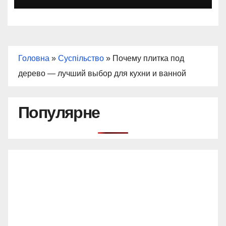
Головна
»
Суспільство
»
Почему плитка под
дерево — лучший выбор для кухни и ванной
Популярне