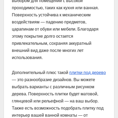
выбором для помещений с высокой
проходимостью, таких как кухня или ванная.
Поверхность устойчива к механическим
воздействиям — падению предметов,
царапинам от обуви или мебели. Благодаря
этому покрытие долго остается
привлекательным, сохраняя аккуратный
внешний вид даже после многих лет
использования.
Дополнительный плюс такой
плитки под дерево
— это разнообразие дизайнов. Вы можете
выбрать варианты с различным рисунком
дерева. Поверхность плитки будет матовой,
глянцевой или рельефной — на ваш выбор.
Также есть возможность подобрать плитку под
интерьер вашей ванной комнаты — от