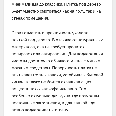
минимализма до классики. Плитка под дерево
будет уместно смотреться как на полу, так и на
стенах помещения.
Стоит отметить и практичность ухода за
плиткой под дерево. В отличие от натуральных
материалов, она не требует пропиток,
полировок или лакирования. Для поддержания
чистоты достаточно обычного мытья с мягким
моющим средством. Поверхность плитки не
впитывает грязь и запахи, устойчива к бытовой
химии, а также не боится окрашивающих
веществ, таких как кофе или вино. Это
особенно актуально для кухни, где возможны
постоянные загрязнения, и для ванной, где
важно поддерживать гигиену.