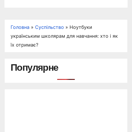
Головна
»
Суспільство
»
Ноутбуки
українським школярам для навчання: хто і як
їх отримає?
Популярне