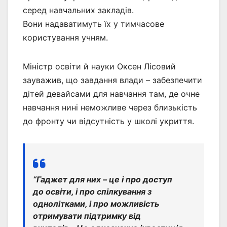
серед навчальних закладів.
Вони надаватимуть їх у тимчасове
користування учням.
Міністр освіти й науки Оксен Лісовий
зауважив, що завдання влади – забезпечити
дітей девайсами для навчання там, де очне
навчання нині неможливе через близькість
до фронту чи відсутність у школі укриття.
“Гаджет для них – це і про доступ
до освіти, і про спілкування з
однолітками, і про можливість
отримувати підтримку від