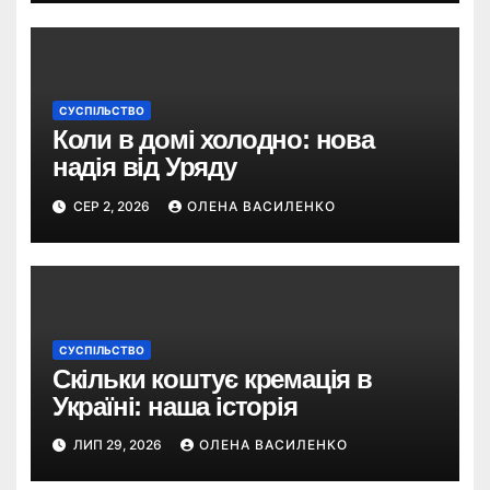
СУСПІЛЬСТВО
Коли в домі холодно: нова
надія від Уряду
СЕР 2, 2026
ОЛЕНА ВАСИЛЕНКО
СУСПІЛЬСТВО
Скільки коштує кремація в
Україні: наша історія
ЛИП 29, 2026
ОЛЕНА ВАСИЛЕНКО