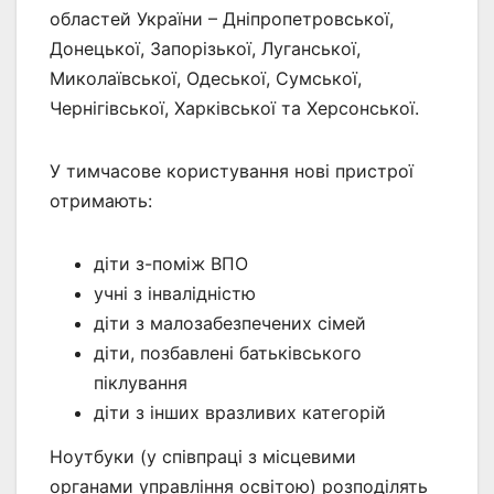
областей України – Дніпропетровської,
Донецької, Запорізької, Луганської,
Миколаївської, Одеської, Сумської,
Чернігівської, Харківської та Херсонської.
У тимчасове користування нові пристрої
отримають:
діти з-поміж ВПО
учні з інвалідністю
діти з малозабезпечених сімей
діти, позбавлені батьківського
піклування
діти з інших вразливих категорій
Ноутбуки (у співпраці з місцевими
органами управління освітою) розподілять