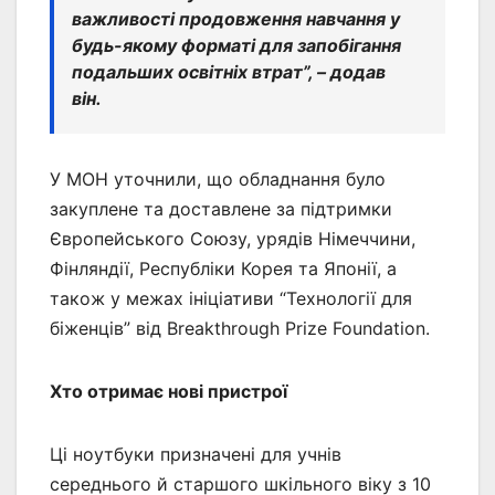
важливості продовження навчання у
будь-якому форматі для запобігання
подальших освітніх втрат”, – додав
він.
У МОН уточнили, що обладнання було
закуплене та доставлене за підтримки
Європейського Союзу, урядів Німеччини,
Фінляндії, Республіки Корея та Японії, а
також у межах ініціативи “Технології для
біженців” від Breakthrough Prize Foundation.
Хто отримає нові пристрої
Ці ноутбуки призначені для учнів
середнього й старшого шкільного віку з 10