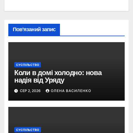
Пов’язаний запис
СУСПІЛЬСТВО
Коли в домі холодно: нова
надія від Уряду
СЕР 2, 2026
ОЛЕНА ВАСИЛЕНКО
СУСПІЛЬСТВО