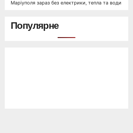
Маріуполя зараз без електрики, тепла та води
Популярне