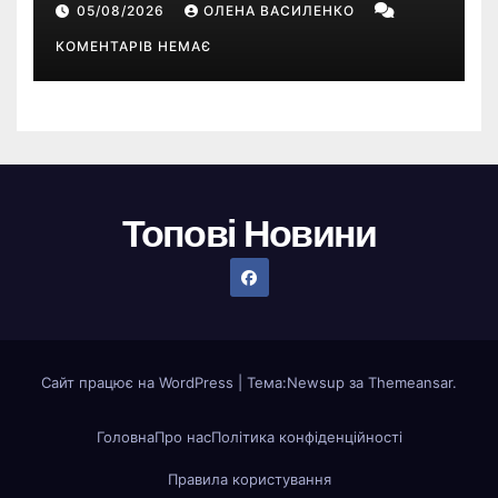
05/08/2026
ОЛЕНА ВАСИЛЕНКО
Sims
КОМЕНТАРІВ НЕМАЄ
Топові Новини
Сайт працює на WordPress
|
Тема:
Newsup
за
Themeansar
.
Головна
Про нас
Політика конфіденційності
Правила користування