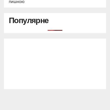
пишною
Популярне