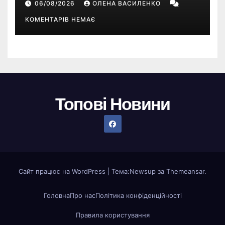
06/08/2026
ОЛЕНА ВАСИЛЕНКО
КОМЕНТАРІВ НЕМАЄ
Топові Новини
Сайт працює на WordPress
|
Тема:
Newsup
за
Themeansar
.
Головна
Про нас
Політика конфіденційності
Правила користування