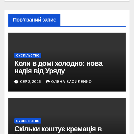
Пов’язаний запис
СУСПІЛЬСТВО
Коли в домі холодно: нова
надія від Уряду
СЕР 2, 2026
ОЛЕНА ВАСИЛЕНКО
СУСПІЛЬСТВО
Скільки коштує кремація в