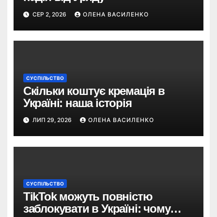
СЕР 2, 2026
ОЛЕНА ВАСИЛЕНКО
СУСПІЛЬСТВО
Скільки коштує кремація в
Україні: наша історія
ЛИП 29, 2026
ОЛЕНА ВАСИЛЕНКО
СУСПІЛЬСТВО
TikTok можуть повністю
заблокувати в Україні: чому