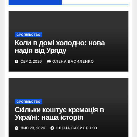
СУСПІЛЬСТВО
Коли в домі холодно: нова
надія від Уряду
СЕР 2, 2026
ОЛЕНА ВАСИЛЕНКО
СУСПІЛЬСТВО
Скільки коштує кремація в
Україні: наша історія
ЛИП 29, 2026
ОЛЕНА ВАСИЛЕНКО