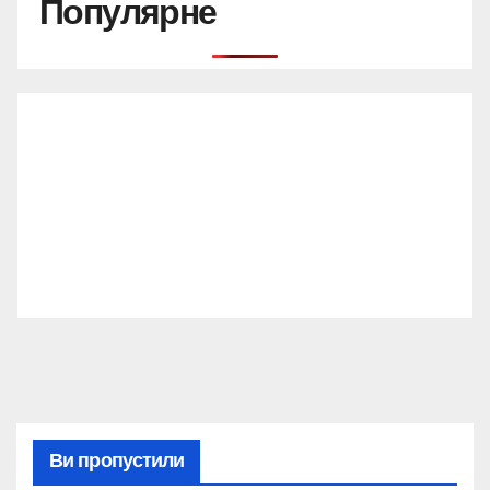
Популярне
Ви пропустили