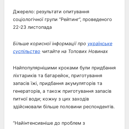
Джерело: результати опитування
соціологічної групи “Рейтинг”, проведеного
22-23 листопада
Більше корисної інформації про
українське
суспільство
читайте на Топових Новинах
Найпопулярнішими кроками були придбання
ліхтариків та батарейок, приготування
запасів їжі, придбання акумуляторів та
генераторів, а також приготування запасів
питної води; кожну з цих заходів
здійснювали більше половини респондентів.
“Найінтенсивніше до проблем з