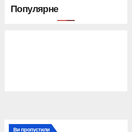
Популярне
Ви пропустили