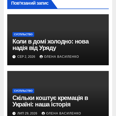
Пов’язаний запис
СУСПІЛЬСТВО
Коли в домі холодно: нова
надія від Уряду
СЕР 2, 2026
ОЛЕНА ВАСИЛЕНКО
СУСПІЛЬСТВО
Скільки коштує кремація в
Україні: наша історія
ЛИП 29, 2026
ОЛЕНА ВАСИЛЕНКО