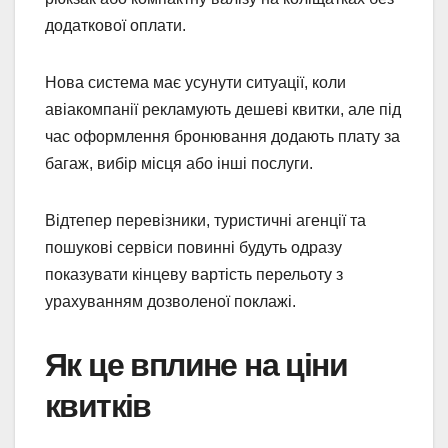
додаткової оплати.
Нова система має усунути ситуації, коли
авіакомпанії рекламують дешеві квитки, але під
час оформлення бронювання додають плату за
багаж, вибір місця або інші послуги.
Відтепер перевізники, туристичні агенції та
пошукові сервіси повинні будуть одразу
показувати кінцеву вартість перельоту з
урахуванням дозволеної поклажі.
Як це вплине на ціни
квитків