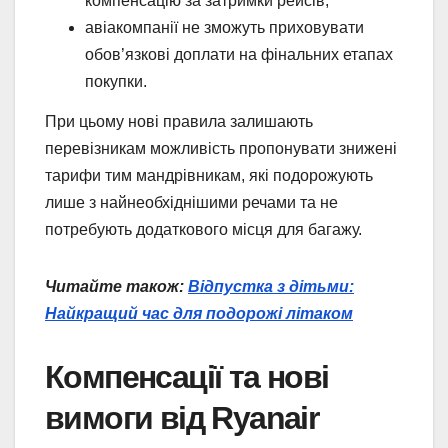
компенсацію за затримки рейсів;
авіакомпанії не зможуть приховувати
обов’язкові доплати на фінальних етапах
покупки.
При цьому нові правила залишають
перевізникам можливість пропонувати знижені
тарифи тим мандрівникам, які подорожують
лише з найнеобхіднішими речами та не
потребують додаткового місця для багажу.
Читайте також:
Відпустка з дітьми:
Найкращий час для подорожі літаком
Компенсації та нові
вимоги від Ryanair