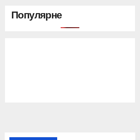
Популярне