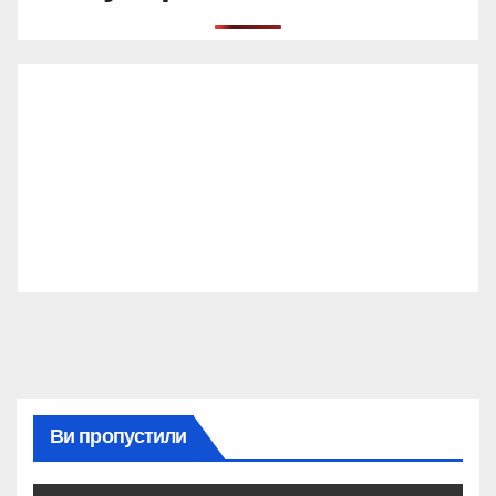
Ви пропустили