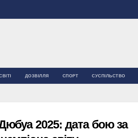
СВІТІ
ДОЗВІЛЛЯ
СПОРТ
СУСПІЛЬСТВО
Дюбуа 2025: дата бою за