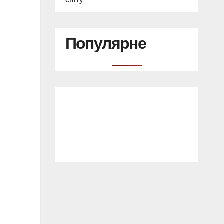
Популярне