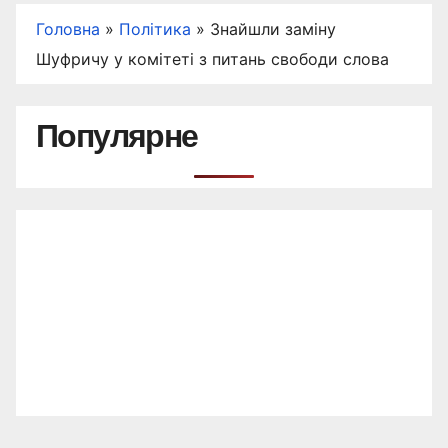
Головна
»
Політика
»
Знайшли заміну
Шуфричу у комітеті з питань свободи слова
Популярне