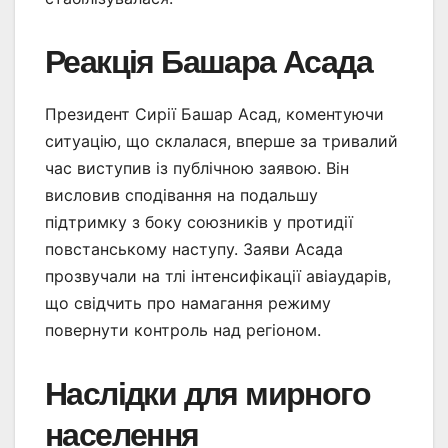
Реакція Башара Асада
Президент Сирії Башар Асад, коментуючи
ситуацію, що склалася, вперше за тривалий
час виступив із публічною заявою. Він
висловив сподівання на подальшу
підтримку з боку союзників у протидії
повстанському наступу. Заяви Асада
прозвучали на тлі інтенсифікації авіаударів,
що свідчить про намагання режиму
повернути контроль над регіоном.
Наслідки для мирного
населення