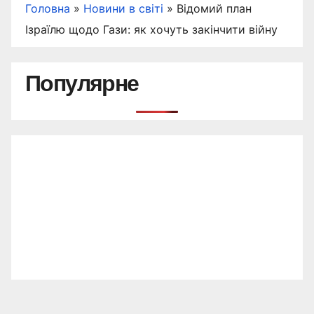
Головна
»
Новини в світі
»
Відомий план
Ізраїлю щодо Гази: як хочуть закінчити війну
Популярне