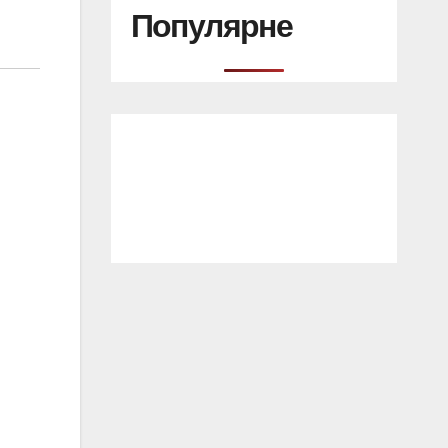
Популярне