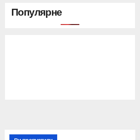
Популярне