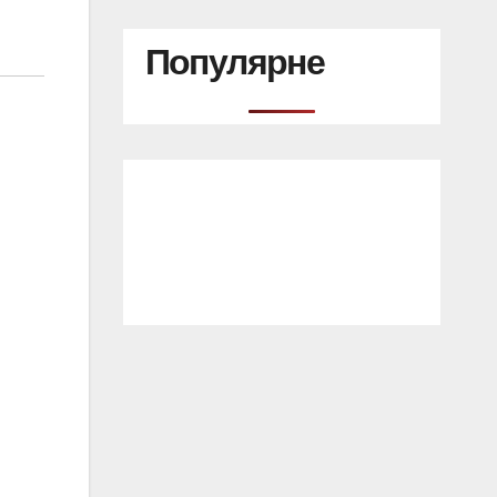
Популярне