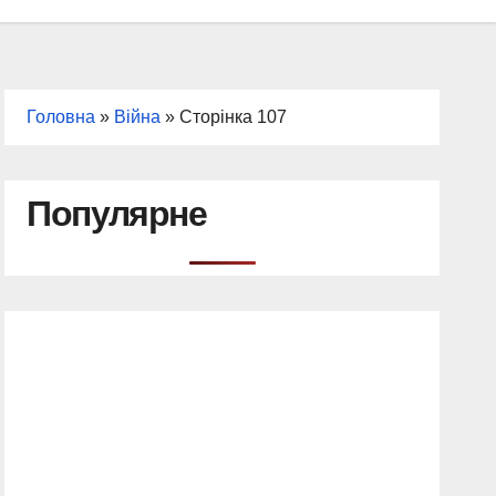
Головна
»
Війна
»
Сторінка 107
Популярне