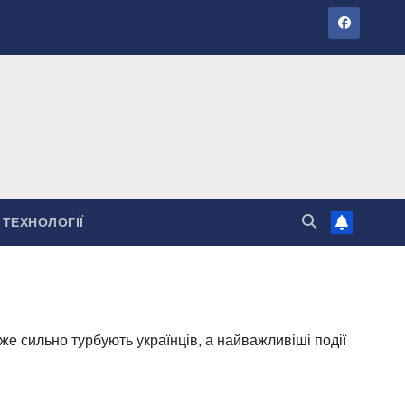
ТЕХНОЛОГІЇ
уже сильно турбують українців, а найважливіші події